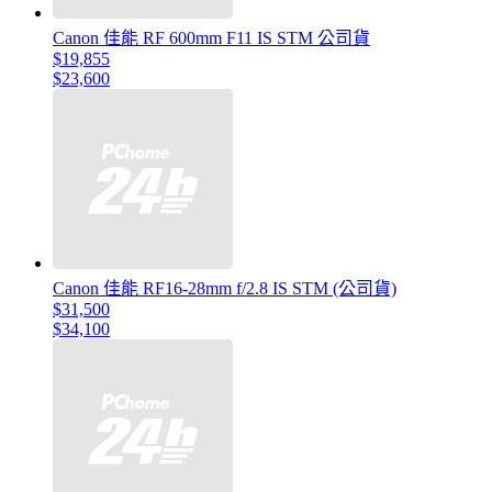
Canon 佳能 RF 600mm F11 IS STM 公司貨
$19,855
$23,600
Canon 佳能 RF16-28mm f/2.8 IS STM (公司貨)
$31,500
$34,100