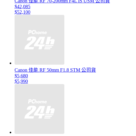
Canon 佳能 RF 70-200mm F4L IS USM 公司貨
$42,085
$52,100
Canon 佳能 RF 50mm F1.8 STM 公司貨
$5,680
$5,990