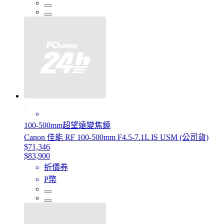
100-500mm超望遠變焦鏡
Canon 佳能 RF 100-500mm F4.5-7.1L IS USM (公司貨)
$71,346
$83,900
折價券
P幣