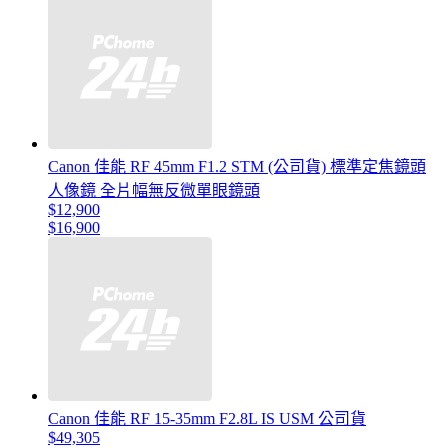
Canon 佳能 RF 45mm F1.2 STM (公司貨) 標準定焦鏡頭
人像鏡 全片幅無反微單眼鏡頭
$12,900
$16,900
Canon 佳能 RF 15-35mm F2.8L IS USM 公司貨
$49,305