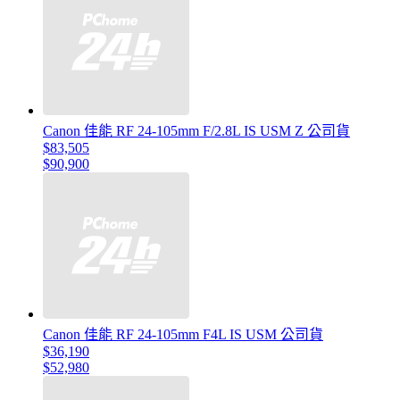
Canon 佳能 RF 24-105mm F/2.8L IS USM Z 公司貨
$83,505
$90,900
Canon 佳能 RF 24-105mm F4L IS USM 公司貨
$36,190
$52,980