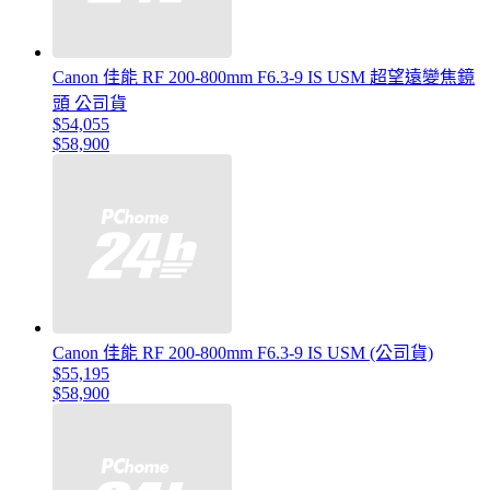
Canon 佳能 RF 200-800mm F6.3-9 IS USM 超望遠變焦鏡
頭 公司貨
$54,055
$58,900
Canon 佳能 RF 200-800mm F6.3-9 IS USM (公司貨)
$55,195
$58,900