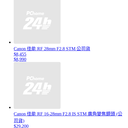
Canon 佳能 RF 28mm F2.8 STM 公司貨
$8,455
$8,990
Canon 佳能 RF 16-28mm F2.8 IS STM 廣角變焦鏡頭 (公
司貨)
$29,200