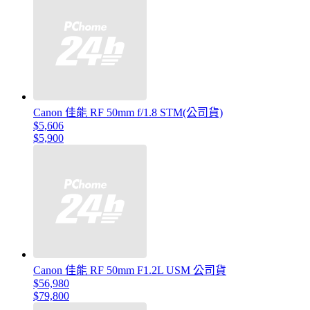
Canon 佳能 RF 50mm f/1.8 STM(公司貨)
$5,606
$5,900
Canon 佳能 RF 50mm F1.2L USM 公司貨
$56,980
$79,800