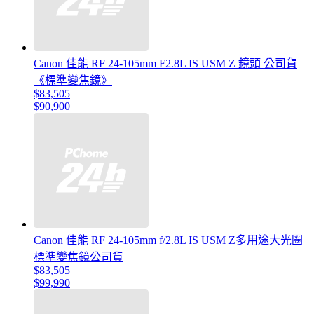
Canon 佳能 RF 24-105mm F2.8L IS USM Z 鏡頭 公司貨
《標準變焦鏡》
$83,505
$90,900
Canon 佳能 RF 24-105mm f/2.8L IS USM Z多用途大光圈
標準變焦鏡公司貨
$83,505
$99,990