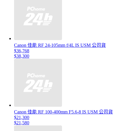
Canon 佳能 RF 24-105mm f/4L IS USM 公司貨
$36,768
$38,300
Canon 佳能 RF 100-400mm F5.6-8 IS USM 公司貨
$21,300
$21,580