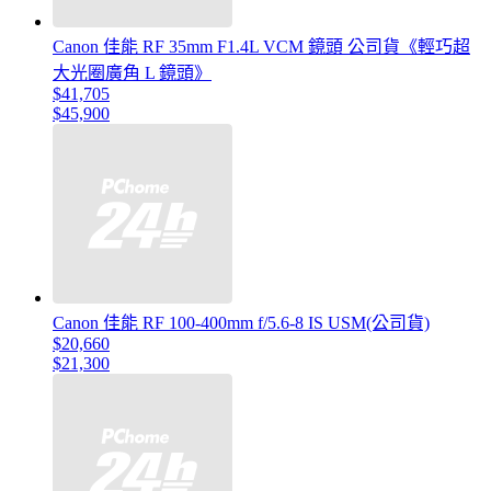
Canon 佳能 RF 35mm F1.4L VCM 鏡頭 公司貨《輕巧超
大光圈廣角 L 鏡頭》
$41,705
$45,900
Canon 佳能 RF 100-400mm f/5.6-8 IS USM(公司貨)
$20,660
$21,300