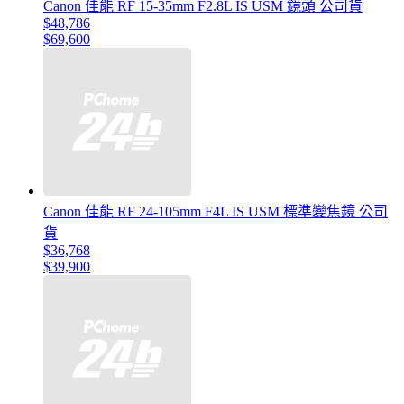
Canon 佳能 RF 15-35mm F2.8L IS USM 鏡頭 公司貨
$48,786
$69,600
Canon 佳能 RF 24-105mm F4L IS USM 標準變焦鏡 公司
貨
$36,768
$39,900