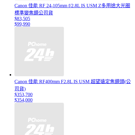
Canon 佳能 RF 24-105mm f/2.8L IS USM Z多用途大光圈
標準變焦鏡公司貨
$83,505
$99,990
Canon 佳能 RF400mm F2.8L IS USM 超望遠定焦鏡頭(公
司貨)
$353,700
$354,000