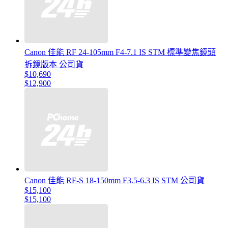
Canon 佳能 RF 24-105mm F4-7.1 IS STM 標準變焦鏡頭
拆鏡版本 公司貨
$10,690
$12,900
Canon 佳能 RF-S 18-150mm F3.5-6.3 IS STM 公司貨
$15,100
$15,100