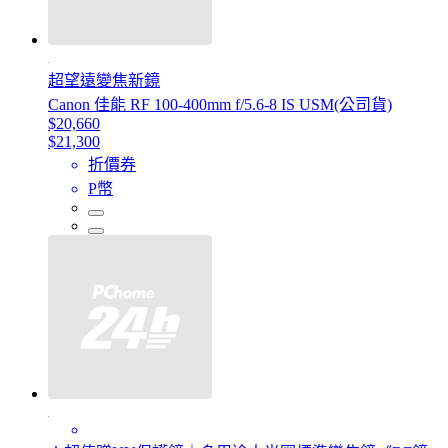
超望遠變焦新鏡
Canon 佳能 RF 100-400mm f/5.6-8 IS USM(公司貨)
$20,660
$21,300
折價券
P幣