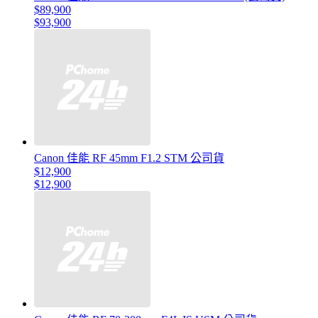
$89,900
$93,900
Canon 佳能 RF 45mm F1.2 STM 公司貨
$12,900
$12,900