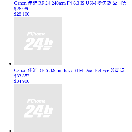
Canon 佳能 RF 24-240mm F4-6.3 IS USM 變焦鏡 公司貨
$26,980
$28,100
Canon 佳能 RF-S 3.9mm f/3.5 STM Dual Fisheye 公司貨
$33,853
$34,900