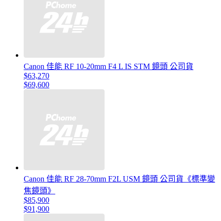
Canon 佳能 RF 10-20mm F4 L IS STM 鏡頭 公司貨
$63,270
$69,600
Canon 佳能 RF 28-70mm F2L USM 鏡頭 公司貨《標準變
焦鏡頭》
$85,900
$91,900