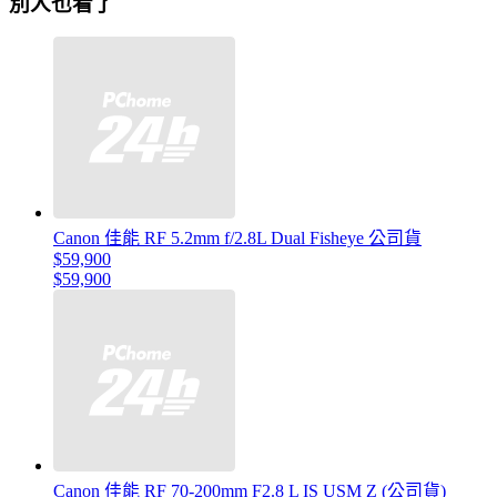
別人也看了
Canon 佳能 RF 5.2mm f/2.8L Dual Fisheye 公司貨
$59,900
$59,900
Canon 佳能 RF 70-200mm F2.8 L IS USM Z (公司貨)