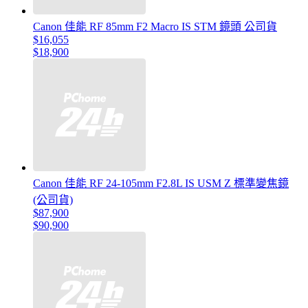
Canon 佳能 RF 85mm F2 Macro IS STM 鏡頭 公司貨
$16,055
$18,900
Canon 佳能 RF 24-105mm F2.8L IS USM Z 標準變焦鏡
(公司貨)
$87,900
$90,900