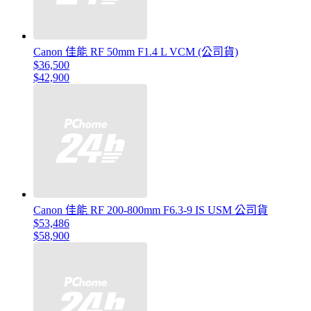
Canon 佳能 RF 50mm F1.4 L VCM (公司貨)
$36,500
$42,900
Canon 佳能 RF 200-800mm F6.3-9 IS USM 公司貨
$53,486
$58,900