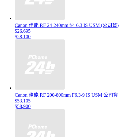
Canon 佳能 RF 24-240mm f/4-6.3 IS USM (公司貨)
$26,695
$28,100
Canon 佳能 RF 200-800mm F6.3-9 IS USM 公司貨
$53,105
$58,900