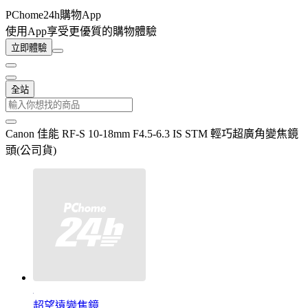
PChome24h購物App
使用App享受更優質的購物體驗
立即體驗
全站
Canon 佳能 RF-S 10-18mm F4.5-6.3 IS STM 輕巧超廣角變焦鏡
頭(公司貨)
超望遠變焦鏡