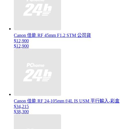
Canon 佳能 RF 45mm F1.2 STM 公司貨
$12,900
$12,900
Canon 佳能 RF 24-105mm f/4L IS USM 平行輸入-彩盒
$34,215
$38,300