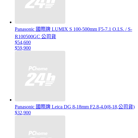
Panasonic 國際牌 LUMIX S 100-500mm F5-7.1 O.I.S. / S-
R100500GC 公司貨
$54,600
$59,900
Panasonic 國際牌 Leica DG 8-18mm F2.8-4.0(8-18,公司貨)
$32,900