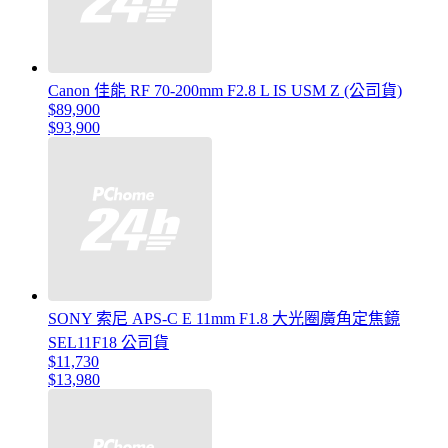
Canon 佳能 RF 70-200mm F2.8 L IS USM Z (公司貨)
$89,900
$93,900
SONY 索尼 APS-C E 11mm F1.8 大光圈廣角定焦鏡
SEL11F18 公司貨
$11,730
$13,980