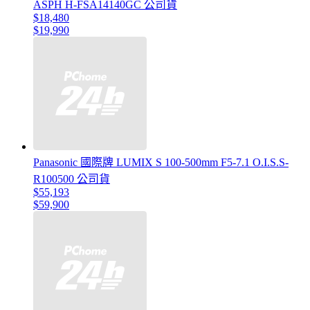
ASPH H-FSA14140GC 公司貨
$18,480
$19,990
Panasonic 國際牌 LUMIX S 100-500mm F5-7.1 O.I.S.S-
R100500 公司貨
$55,193
$59,900