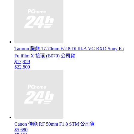
Tamron 騰龍 17-70mm F/2.8 Di III-A VC RXD Sony E /
Fujifilm X 接環 (B070) 公司貨
$17,959
$22,800
Canon 佳能 RF 50mm F1.8 STM 公司貨
$5,680