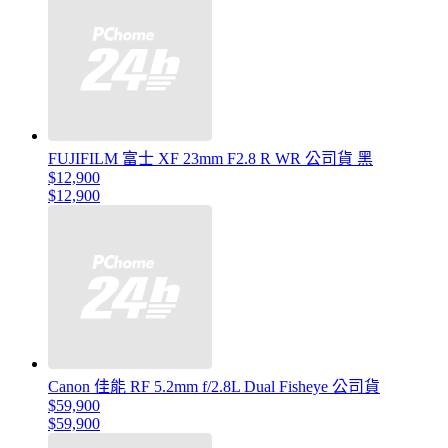
FUJIFILM 富士 XF 23mm F2.8 R WR 公司貨 黑
$12,900
$12,900
Canon 佳能 RF 5.2mm f/2.8L Dual Fisheye 公司貨
$59,900
$59,900