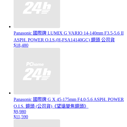
Panasonic 國際牌 LUMIX G VARIO 14-140mm F3.5-5.6 II
ASPH. POWER O.I.S.(H-FSA14140GC) 鏡頭 公司貨
$18,480
Panasonic 國際牌 G X 45-175mm F4.0-5.6 ASPH. POWER
O.I.S. 鏡頭 (公司貨)《望遠變焦鏡頭》
$9,980
$11,590