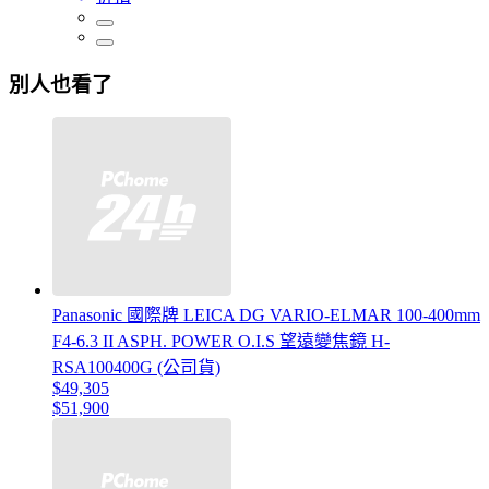
別人也看了
Panasonic 國際牌 LEICA DG VARIO-ELMAR 100-400mm
F4-6.3 II ASPH. POWER O.I.S 望遠變焦鏡 H-
RSA100400G (公司貨)
$49,305
$51,900