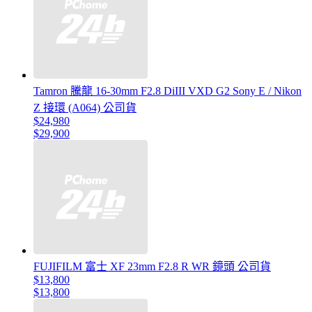
Tamron 騰龍 16-30mm F2.8 DiIII VXD G2 Sony E / Nikon
Z 接環 (A064) 公司貨
$24,980
$29,900
FUJIFILM 富士 XF 23mm F2.8 R WR 鏡頭 公司貨
$13,800
$13,800