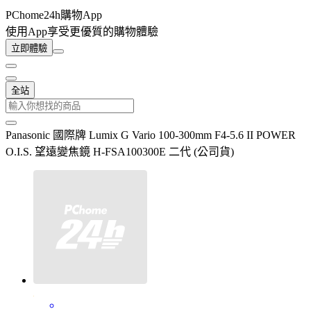
PChome24h購物App
使用App享受更優質的購物體驗
立即體驗
全站
Panasonic 國際牌 Lumix G Vario 100-300mm F4-5.6 II POWER
O.I.S. 望遠變焦鏡 H-FSA100300E 二代 (公司貨)