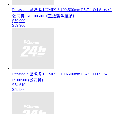
Panasonic 國際牌 LUMIX S 100-500mm F5-7.1 O.I.S. 鏡頭
公司貨 S-R100500《望遠變焦鏡頭》
$59,900
$59,900
Panasonic 國際牌 LUMIX S 100-500mm F5-7.1 O.I.S. S-
R100500 (公司貨)
$54,610
$59,900