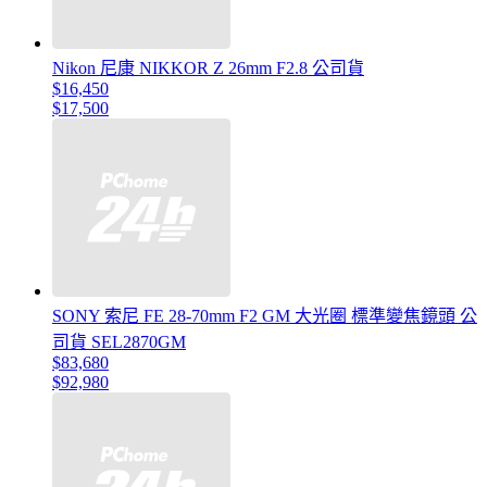
Nikon 尼康 NIKKOR Z 26mm F2.8 公司貨
$16,450
$17,500
SONY 索尼 FE 28-70mm F2 GM 大光圈 標準變焦鏡頭 公
司貨 SEL2870GM
$83,680
$92,980