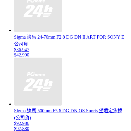
Sigma 適馬 24-70mm F2.8 DG DN II ART FOR SONY E
公司貨
$36,947
$42,990
Sigma 適馬 500mm F5.6 DG DN OS Sports 望遠定焦鏡
(公司貨)
$92,986
$97,880