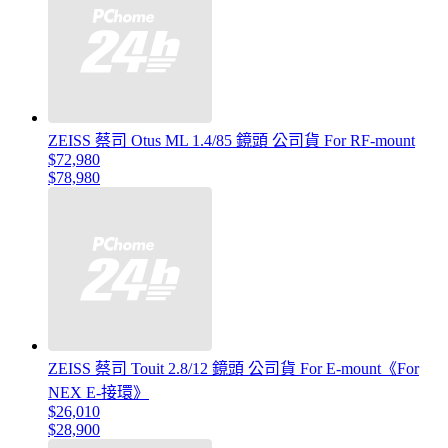
ZEISS 蔡司 Otus ML 1.4/85 鏡頭 公司貨 For RF-mount
$72,980
$78,980
ZEISS 蔡司 Touit 2.8/12 鏡頭 公司貨 For E-mount《For
NEX E-接環》
$26,010
$28,900