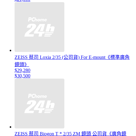
ZEISS 蔡司 Loxia 2/35 (公司貨) For E-mount《標準廣角
鏡頭》
$29,280
$30,500
ZEISS 蔡司 Biogon T * 2/35 ZM 鏡頭 公司貨《廣角鏡