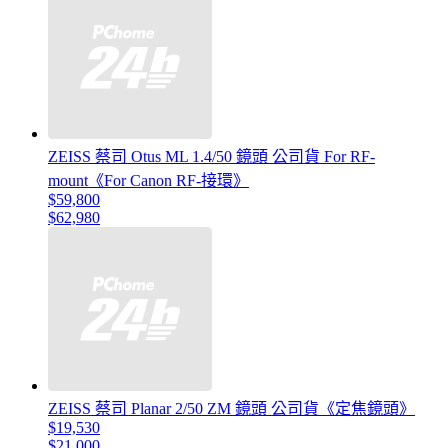
ZEISS 蔡司 Otus ML 1.4/50 鏡頭 公司貨 For RF-
mount《For Canon RF-接環》
$59,800
$62,980
ZEISS 蔡司 Planar 2/50 ZM 鏡頭 公司貨《定焦鏡頭》
$19,530
$21,000