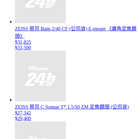
ZEISS 蔡司 Batis 2/40 CF (公司貨) E-mount 《廣角定焦鏡
頭》
$31,825
$33,500
ZEISS 蔡司 C Sonnar T* 1.5/50 ZM 定焦鏡頭 (公司貨)
$27,342
$29,400