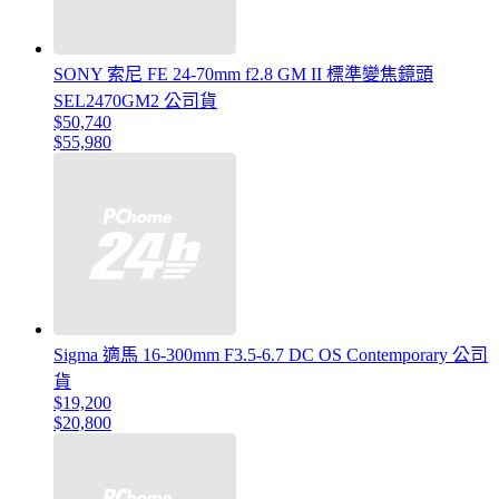
SONY 索尼 FE 24-70mm f2.8 GM II 標準變焦鏡頭
SEL2470GM2 公司貨
$50,740
$55,980
Sigma 適馬 16-300mm F3.5-6.7 DC OS Contemporary 公司
貨
$19,200
$20,800