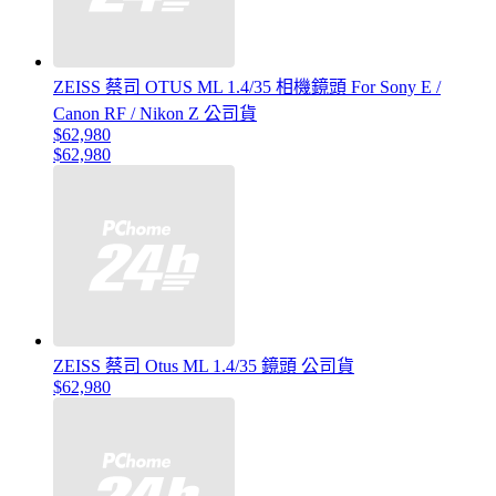
ZEISS 蔡司 OTUS ML 1.4/35 相機鏡頭 For Sony E /
Canon RF / Nikon Z 公司貨
$62,980
$62,980
ZEISS 蔡司 Otus ML 1.4/35 鏡頭 公司貨
$62,980