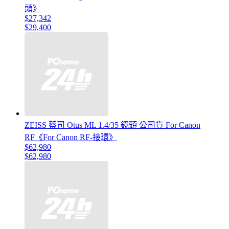
頭》
$27,342
$29,400
ZEISS 蔡司 Otus ML 1.4/35 鏡頭 公司貨 For Canon
RF《For Canon RF-接環》
$62,980
$62,980