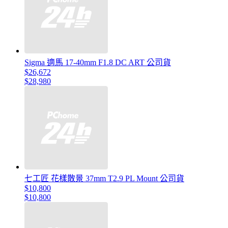
Sigma 適馬 17-40mm F1.8 DC ART 公司貨
$26,672
$28,980
七工匠 花樣散景 37mm T2.9 PL Mount 公司貨
$10,800
$10,800