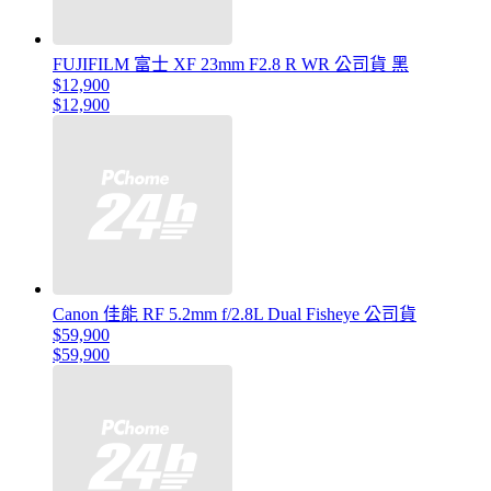
FUJIFILM 富士 XF 23mm F2.8 R WR 公司貨 黑
$12,900
$12,900
Canon 佳能 RF 5.2mm f/2.8L Dual Fisheye 公司貨
$59,900
$59,900