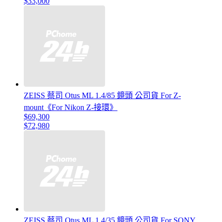
$33,000
ZEISS 蔡司 Otus ML 1.4/85 鏡頭 公司貨 For Z-
mount《For Nikon Z-接環》
$69,300
$72,980
ZEISS 蔡司 Otus ML 1.4/35 鏡頭 公司貨 For SONY