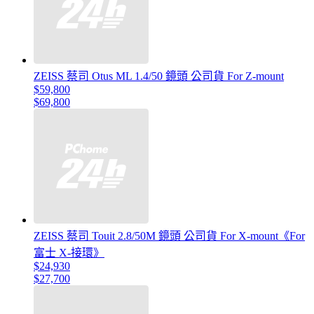
ZEISS 蔡司 Otus ML 1.4/50 鏡頭 公司貨 For Z-mount
$59,800
$69,800
ZEISS 蔡司 Touit 2.8/50M 鏡頭 公司貨 For X-mount《For
富士 X-接環》
$24,930
$27,700