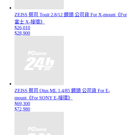
ZEISS 蔡司 Touit 2.8/12 鏡頭 公司貨 For X-mount《For
富士 X-接環》
$26,010
$28,900
ZEISS 蔡司 Otus ML 1.4/85 鏡頭 公司貨 For E-
mount《For SONY E-接環》
$69,300
$72,980