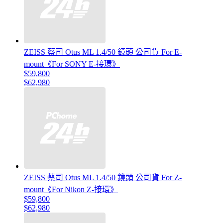
ZEISS 蔡司 Otus ML 1.4/50 鏡頭 公司貨 For E-
mount《For SONY E-接環》
$59,800
$62,980
ZEISS 蔡司 Otus ML 1.4/50 鏡頭 公司貨 For Z-
mount《For Nikon Z-接環》
$59,800
$62,980