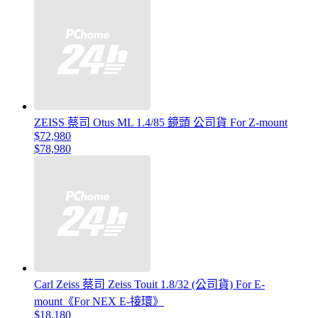
ZEISS 蔡司 Otus ML 1.4/85 鏡頭 公司貨 For Z-mount
$72,980
$78,980
Carl Zeiss 蔡司 Zeiss Touit 1.8/32 (公司貨) For E-
mount《For NEX E-接環》
$18,180