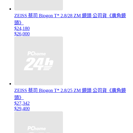
ZEISS 蔡司 Biogon T* 2.8/28 ZM 鏡頭 公司貨《廣角鏡
頭》
$24,180
$26,000
ZEISS 蔡司 Biogon T* 2.8/25 ZM 鏡頭 公司貨《廣角鏡
頭》
$27,342
$29,400