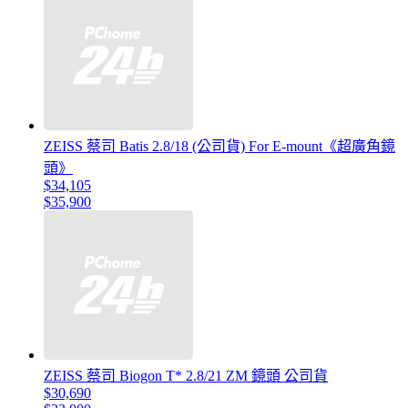
ZEISS 蔡司 Batis 2.8/18 (公司貨) For E-mount《超廣角鏡
頭》
$34,105
$35,900
ZEISS 蔡司 Biogon T* 2.8/21 ZM 鏡頭 公司貨
$30,690