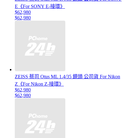
E《For SONY E-接環》
$62,980
$62,980
ZEISS 蔡司 Otus ML 1.4/35 鏡頭 公司貨 For Nikon
Z《For Nikon Z-接環》
$62,980
$62,980