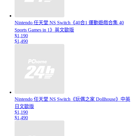
Nintendo 任天堂 NS Switch《40合1 運動遊戲合集 40
Sports Games in 1》英文歐版
$1,190
$1,490
Nintendo 任天堂 NS Switch《玩偶之家 Dollhouse》中英
日文歐版
$1,190
$1,490