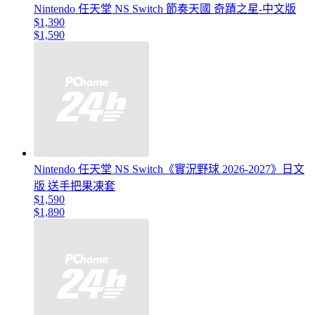
Nintendo 任天堂 NS Switch 節奏天國 奇蹟之星-中文版
$1,390
$1,590
Nintendo 任天堂 NS Switch《實況野球 2026-2027》日文
版 送手把果凍套
$1,590
$1,890