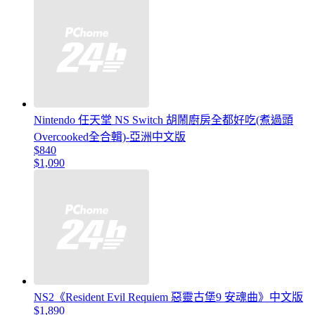
Nintendo 任天堂 NS Switch 胡鬧廚房全都好吃(煮過頭
Overcooked全合輯)-亞洲中文版
$840
$1,090
NS2《Resident Evil Requiem 惡靈古堡9 安魂曲》中文版
$1,890