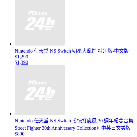
Nintendo 任天堂 NS Switch 明星大亂鬥 特別版-中文版
$1,290
$1,390
Nintendo 任天堂 NS Switch《 快打旋風 30 週年紀念合集
Street Fighter 30th Anniversary Collection》中英日文美版
$890