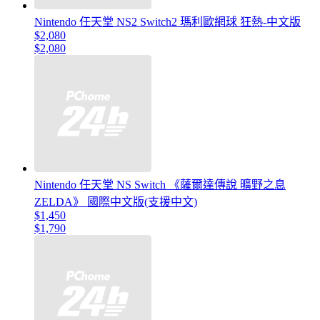
Nintendo 任天堂 NS2 Switch2 瑪利歐網球 狂熱-中文版
$2,080
$2,080
Nintendo 任天堂 NS Switch 《薩爾達傳說 曠野之息
ZELDA》 國際中文版(支援中文)
$1,450
$1,790