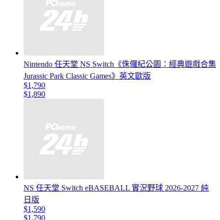
Nintendo 任天堂 NS Switch《侏儸紀公園：經典遊戲合集
Jurassic Park Classic Games》英文歐版
$1,790
$1,890
NS 任天堂 Switch eBASEBALL 實況野球 2026-2027 純
日版
$1,590
$1,790