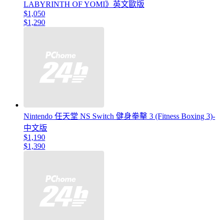
LABYRINTH OF YOMI》英文歐版
$1,050
$1,290
Nintendo 任天堂 NS Switch 健身拳擊 3 (Fitness Boxing 3)-
中文版
$1,190
$1,390