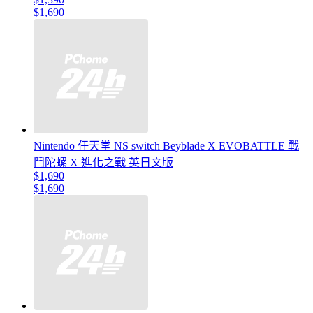
$1,690
Nintendo 任天堂 NS switch Beyblade X EVOBATTLE 戰
鬥陀螺 X 進化之戰 英日文版
$1,690
$1,690