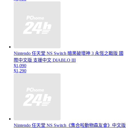
Nintendo 任天堂 NS Switch 暗黑破壞神 3 永恆之戰版 國
際中文版 支援中文 DIABLO III
$1,090
$1,290
Nintendo 任天堂 NS Switch《集合啦動物森友會》中文版