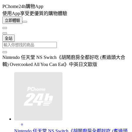
PChome24h購物App
使用App享受更優質的購物體驗
立即體驗
全站
Nintendo 任天堂 NS Switch《胡鬧廚房全都好吃 (煮過頭大合
輯) Overcooked All You Can Eat》中英日文歐版
Nintendo 任天堂 NS Switch《胡鬧廚房全都好吃 (煮過頭