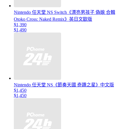
Nintendo 任天堂 NS Switch《漂亮男孩子 偽娘 合輯
Otoko Cross: Naked Remix》英日文歐版
$1,390
$1,490
Nintendo 任天堂 NS《節奏天國 奇蹟之星》中文版
$1,450
$1,450