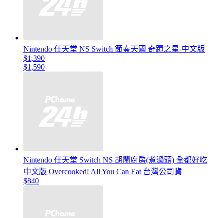
Nintendo 任天堂 NS Switch 節奏天國 奇蹟之星-中文版
$1,390
$1,590
Nintendo 任天堂 Switch NS 胡鬧廚房(煮過頭) 全都好吃
中文版 Overcooked! All You Can Eat 台灣公司貨
$840