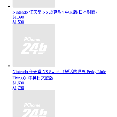
Nintendo 任天堂 NS 皮克敏4 中文版(日本封面)
$1,390
$1,590
Nintendo 任天堂 NS Switch《鮮活的世界 Perky Little
Things》中英日文歐版
$1,690
$1,790