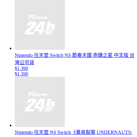
Nintendo 任天堂 Switch NS 節奏天國 奇蹟之星 中文版 台
灣公司貨
$1,390
$1,390
Nintendo 任天堂 NS Switch《黃泉裂華 UNDERNAUTS: