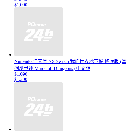
$1,090
Nintendo 任天堂 NS Switch 我的世界地下城 終極版 (當
個創世神 Minecraft Dungeons)-中文版
$1,090
$1,290