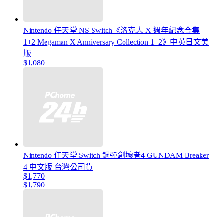
Nintendo 任天堂 NS Switch《洛克人 X 週年紀念合集
1+2 Megaman X Anniversary Collection 1+2》中英日文美
版
$1,080
Nintendo 任天堂 Switch 鋼彈創壞者4 GUNDAM Breaker
4 中文版 台灣公司貨
$1,770
$1,790