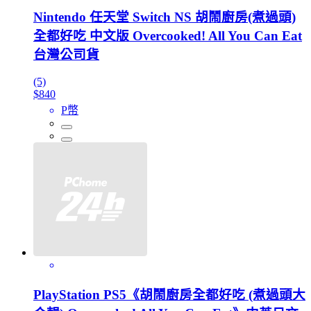
Nintendo 任天堂 Switch NS 胡鬧廚房(煮過頭)
全都好吃 中文版 Overcooked! All You Can Eat
台灣公司貨
(5)
$840
P幣
PlayStation PS5《胡鬧廚房全都好吃 (煮過頭大