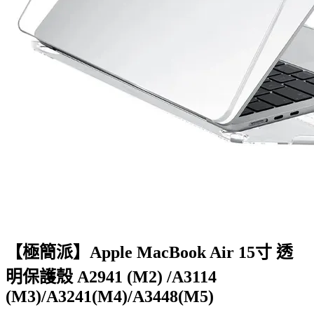
【極簡派】Apple MacBook Air 15寸 透
明保護殼 A2941 (M2) /A3114
(M3)/A3241(M4)/A3448(M5)