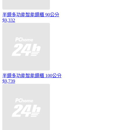
半鏡多功能智能鏡櫃 90公分
$9,332
半鏡多功能智能鏡櫃 100公分
$9,739