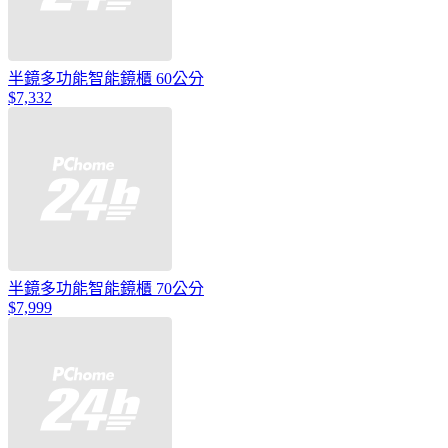
半鏡多功能智能鏡櫃 60公分
$7,332
半鏡多功能智能鏡櫃 70公分
$7,999