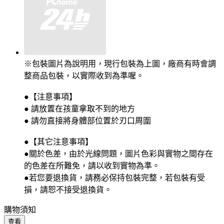
※包裝圖片為說明用，現行包裝為上圖，廠商有時會調
整商品包裝，以實際收到為準喔。
●【注意事項】
● 請放置在孩童拿取不到的地方
● 請勿直接將身體部位置於刃口周圍
●【其它注意事項】
●關於色差，由於光線問題，圖片色彩與實物之間存在
的色差在所難免，請以收到實物為準。
●若您要退換貨，請務必保持包裝完整，若包裝有受
損，請恕不接受退換貨。
購物須知
查看