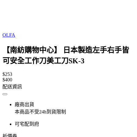
OLFA
【南紡購物中心】 日本製造左手右手皆
可安全工作刀美工刀SK-3
$253
$400
配送資訊
廠商出貨
本商品不受24h到貨限制
可宅配到府
折價券