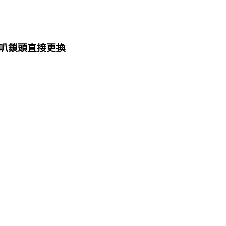
叭鎖頭直接更換