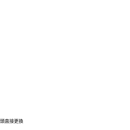
頭直接更換