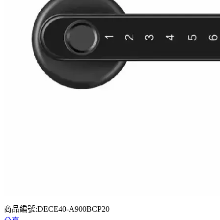
商品編號:DECE40-A900BCP20