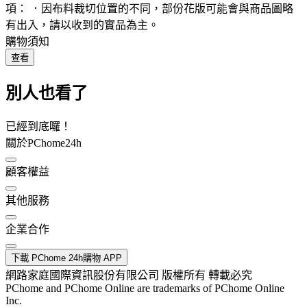
項： ．因布料裁切位置的不同，部份花版可能會與商品圖略
有出入，請以收到的實品為主。
購物須知
查看
別人也看了
已經到底囉！
關於PChome24h
顧客權益
其他服務
企業合作
下載 PChome 24h購物 APP
網路家庭國際資訊股份有限公司 版權所有 轉載必究
PChome and PChome Online are trademarks of PChome Online
Inc.