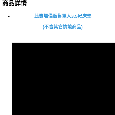
商品詳情
此賣場僅販售單人3.5尺床墊
(不含其它情境商品)