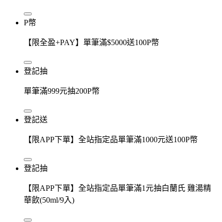
P幣
【限全盈+PAY】單筆滿$5000送100P幣
登記抽
單筆滿999元抽200P幣
登記送
【限APP下單】全站指定品單筆滿1000元送100P幣
登記抽
【限APP下單】全站指定品單筆滿1元抽白蘭氏 雞湯精
華飲(50ml/9入)