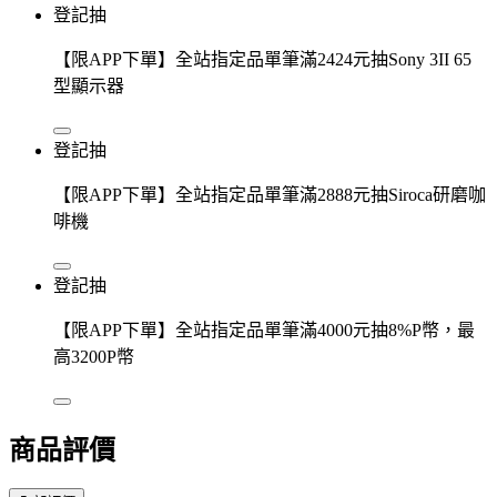
登記抽
【限APP下單】全站指定品單筆滿2424元抽Sony 3II 65
型顯示器
登記抽
【限APP下單】全站指定品單筆滿2888元抽Siroca研磨咖
啡機
登記抽
【限APP下單】全站指定品單筆滿4000元抽8%P幣，最
高3200P幣
商品評價