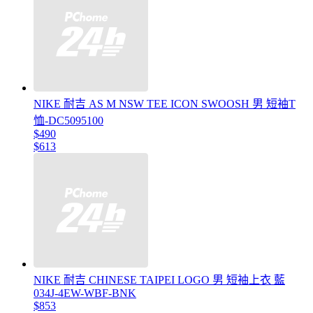
NIKE 耐吉 AS M NSW TEE ICON SWOOSH 男 短袖T
恤-DC5095100
$490
$613
NIKE 耐吉 CHINESE TAIPEI LOGO 男 短袖上衣 藍
034J-4EW-WBF-BNK
$853