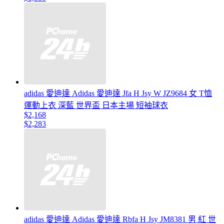
adidas 愛迪達 Adidas 愛迪達 Jfa H Jsy W JZ9684 女 T恤
運動上衣 深藍 世界盃 日本主場 短袖球衣
$2,168
$2,283
adidas 愛迪達 Adidas 愛迪達 Rbfa H Jsy JM8381 男 紅 世