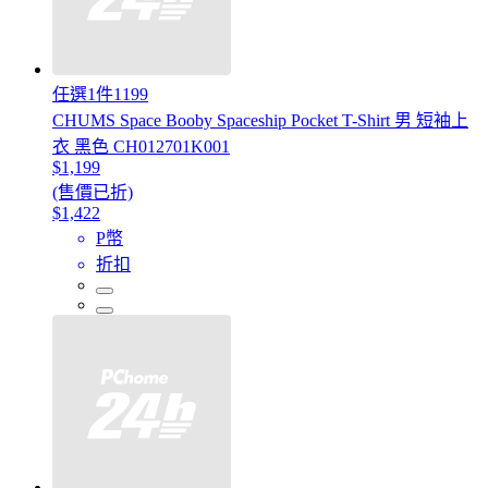
任選1件1199
CHUMS Space Booby Spaceship Pocket T-Shirt 男 短袖上
衣 黑色 CH012701K001
$1,199
(售價已折)
$1,422
P幣
折扣