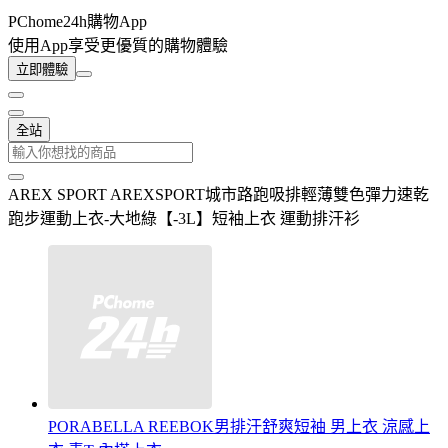
PChome24h購物App
使用App享受更優質的購物體驗
立即體驗
全站
AREX SPORT AREXSPORT城市路跑吸排輕薄雙色彈力速乾
跑步運動上衣-大地綠【-3L】短袖上衣 運動排汗衫
PORABELLA REEBOK男排汗舒爽短袖 男上衣 涼感上