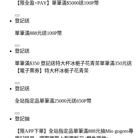
【限全盈+PAY】單筆滿$5000送100P幣
登記送
單筆滿888元送100P幣
登記送
單筆滿$350 登記送特大杯冰梔子花青茶單筆滿350元送
【電子票券】特大杯冰梔子花青茶
登記送
全站指定品單筆滿25000元送650P幣
登記抽
【限APP下單】全站指定品單筆滿888元抽Mio gogoro專