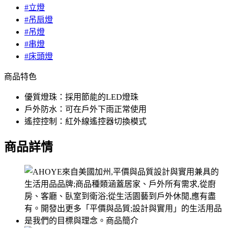
#立燈
#吊扇燈
#吊燈
#串燈
#床頭燈
商品特色
優質燈珠：採用節能的LED燈珠
戶外防水：可在戶外下雨正常使用
遙控控制：紅外線遙控器切換模式
商品詳情