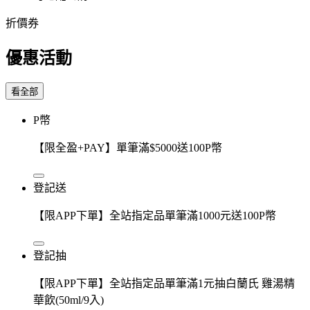
折價券
優惠活動
看全部
P幣
【限全盈+PAY】單筆滿$5000送100P幣
登記送
【限APP下單】全站指定品單筆滿1000元送100P幣
登記抽
【限APP下單】全站指定品單筆滿1元抽白蘭氏 雞湯精
華飲(50ml/9入)