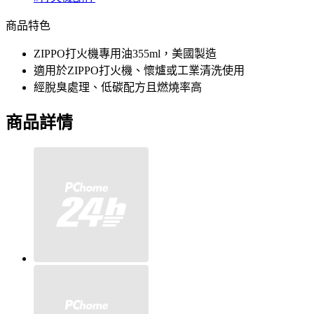
商品特色
ZIPPO打火機專用油355ml，美國製造
適用於ZIPPO打火機、懷爐或工業清洗使用
經脫臭處理、低碳配方且燃燒率高
商品詳情