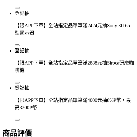
登記抽
【限APP下單】全站指定品單筆滿2424元抽Sony 3II 65
型顯示器
登記抽
【限APP下單】全站指定品單筆滿2888元抽Siroca研磨咖
啡機
登記抽
【限APP下單】全站指定品單筆滿4000元抽8%P幣，最
高3200P幣
商品評價