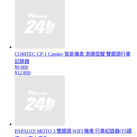
COMTEC CP-1 Carplay 智能儀表 測速提醒 雙鏡頭行車
記錄器
$9,800
$12,800
PAPAGO! MOTO 3 雙鏡頭 WIFI 機車 行車紀錄器(TS碼