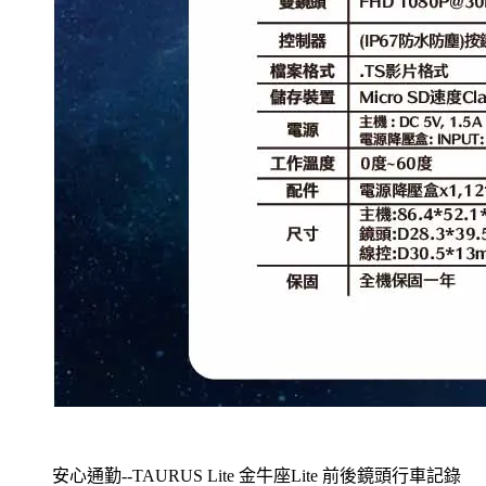
安心通勤--TAURUS Lite 金牛座Lite 前後鏡頭行車記錄