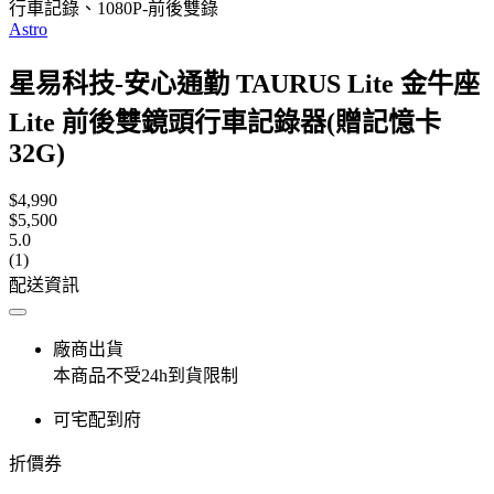
行車記錄、1080P-前後雙錄
Astro
星易科技-安心通勤 TAURUS Lite 金牛座
Lite 前後雙鏡頭行車記錄器(贈記憶卡
32G)
$4,990
$5,500
5.0
(1)
配送資訊
廠商出貨
本商品不受24h到貨限制
可宅配到府
折價券