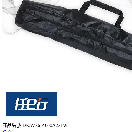
商品編號:DEAV86-A900A23LW