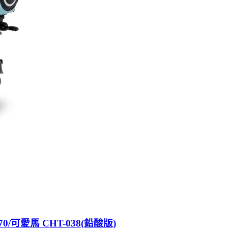
0/可愛馬 CHT-038(鉛酸版)