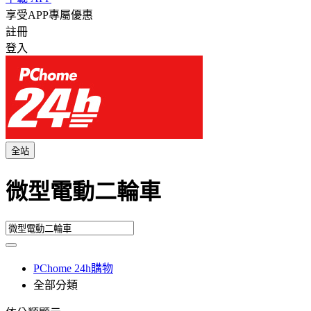
享受APP專屬優惠
註冊
登入
全站
微型電動二輪車
PChome 24h購物
全部分類