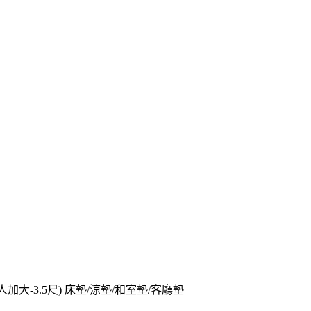
人加大-3.5尺) 床墊/涼墊/和室墊/客廳墊