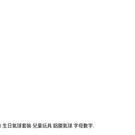
生日氣球套裝 兒童玩具 鋁膜氣球 字母數字.