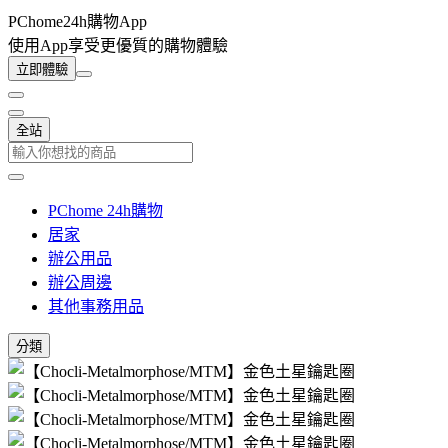
PChome24h購物App
使用App享受更優質的購物體驗
立即體驗
全站
PChome 24h購物
居家
辦公用品
辦公周邊
其他事務用品
分類