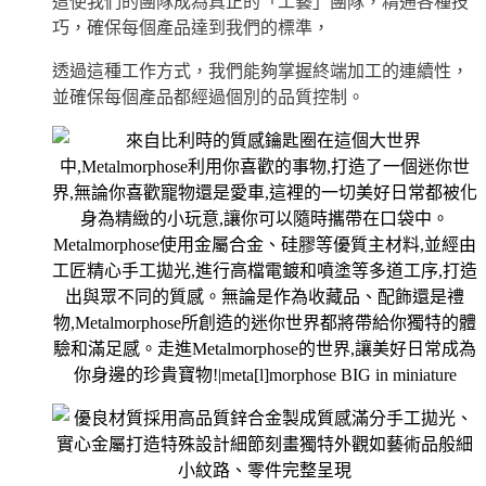
這使我們的團隊成為真正的「工藝」團隊，精通各種技
巧，確保每個產品達到我們的標準，
透過這種工作方式，我們能夠掌握終端加工的連續性，
並確保每個產品都經過個別的品質控制。