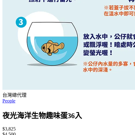
台灣總代理
People
夜光海洋生物趣味蛋36入
$3,825
$4,500