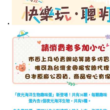
「夜光海洋生物趣味蛋」新登場！共有36顆，每顆趣味
蛋內含1個夜光海洋生物，共有9種。