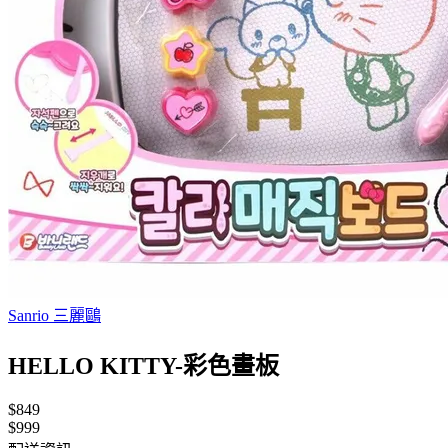
Sanrio 三麗鷗
HELLO KITTY-彩色畫板
$849
$999