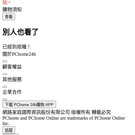
玩。
購物須知
查看
別人也看了
已經到底囉！
關於PChome24h
顧客權益
其他服務
企業合作
下載 PChome 24h購物 APP
網路家庭國際資訊股份有限公司 版權所有 轉載必究
PChome and PChome Online are trademarks of PChome Online
Inc.
追蹤