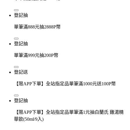
登記抽
單筆滿888元抽2888P幣
登記抽
單筆滿999元抽200P幣
登記送
【限APP下單】全站指定品單筆滿1000元送100P幣
登記抽
【限APP下單】全站指定品單筆滿1元抽白蘭氏 雞湯精
華飲(50ml/9入)