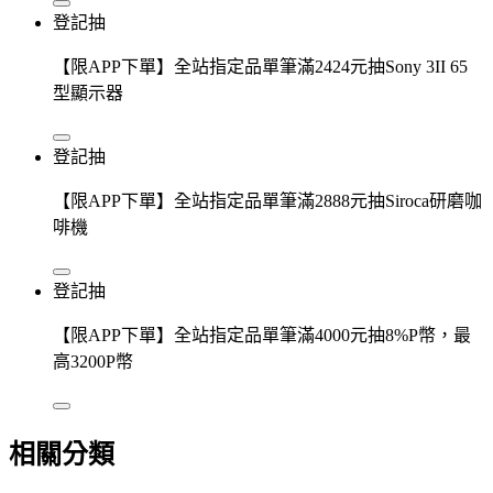
登記抽
【限APP下單】全站指定品單筆滿2424元抽Sony 3II 65
型顯示器
登記抽
【限APP下單】全站指定品單筆滿2888元抽Siroca研磨咖
啡機
登記抽
【限APP下單】全站指定品單筆滿4000元抽8%P幣，最
高3200P幣
相關分類