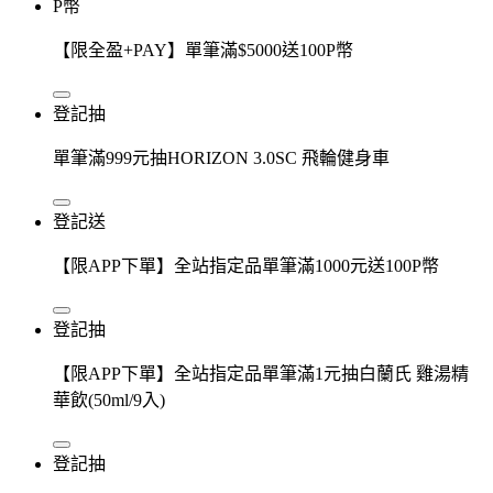
P幣
【限全盈+PAY】單筆滿$5000送100P幣
登記抽
單筆滿999元抽HORIZON 3.0SC 飛輪健身車
登記送
【限APP下單】全站指定品單筆滿1000元送100P幣
登記抽
【限APP下單】全站指定品單筆滿1元抽白蘭氏 雞湯精
華飲(50ml/9入)
登記抽