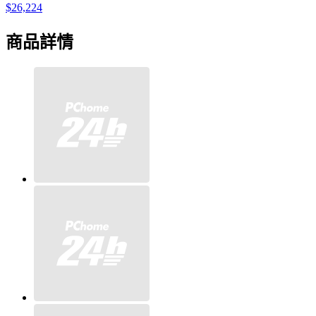
$26,224
商品詳情