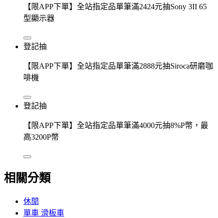
【限APP下單】全站指定品單筆滿2424元抽Sony 3II 65
型顯示器
登記抽
【限APP下單】全站指定品單筆滿2888元抽Siroca研磨咖
啡機
登記抽
【限APP下單】全站指定品單筆滿4000元抽8%P幣，最
高3200P幣
相關分類
休閒
單車 滑板車