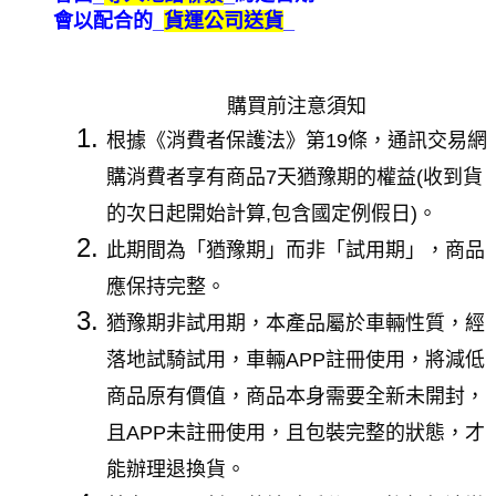
會以配合的_
貨運公司送貨
_
購買前注意須知
根據《消費者保護法》第19條，通訊交易網
購消費者享有商品7天猶豫期的權益(收到貨
的次日起開始計算,包含國定例假日)。
此期間為「猶豫期」而非「試用期」，商品
應保持完整。
猶豫期非試用期，本產品屬於車輛性質，經
落地試騎試用，車輛APP註冊使用，將減低
商品原有價值，商品本身需要全新未開封，
且APP未註冊使用，且包裝完整的狀態，才
能辦理退換貨。