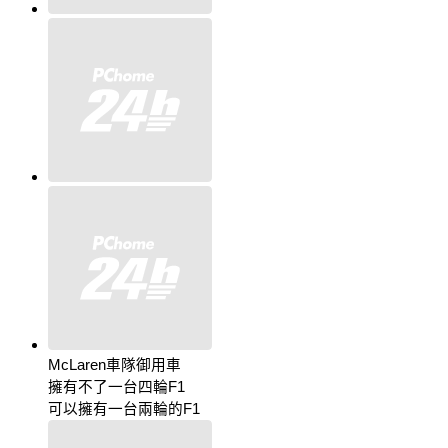
McLaren車隊御用車
擁有不了一台四輪F1
可以擁有一台兩輪的F1