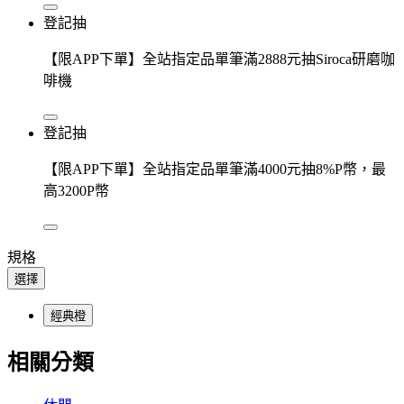
登記抽
【限APP下單】全站指定品單筆滿2888元抽Siroca研磨咖
啡機
登記抽
【限APP下單】全站指定品單筆滿4000元抽8%P幣，最
高3200P幣
規格
選擇
經典橙
相關分類