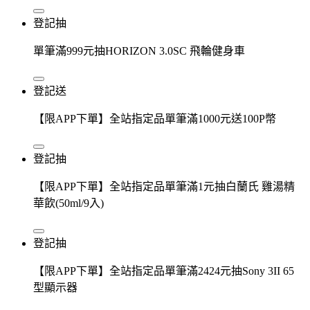
登記抽
單筆滿999元抽HORIZON 3.0SC 飛輪健身車
登記送
【限APP下單】全站指定品單筆滿1000元送100P幣
登記抽
【限APP下單】全站指定品單筆滿1元抽白蘭氏 雞湯精
華飲(50ml/9入)
登記抽
【限APP下單】全站指定品單筆滿2424元抽Sony 3II 65
型顯示器