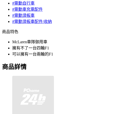
#電動自行車
#電動車充電配件
#電動滑板車
#電動滑板車配件/收納
商品特色
McLaren車隊御用車
擁有不了一台四輪F1
可以擁有一台兩輪的F1
商品詳情