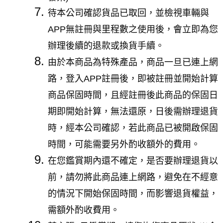
待本公司確認貨品已取回，並檢視車輛與
APP無註冊與里程數之使用後，會立即為您
辦理後續的退款或換貨手續。
由於本商品為特殊產品，商品一旦已連上網
路，登入APP註冊後，即被註冊並開始計算
商品保固時間，且經註冊後此商品的保固日
期即開始計算，無法還原，日後需辦理退貨
時，經本公司確認，若此商品已被開啟保固
時間，可能需要另外酌收額外的費用。
在您鑑賞期內還不確定，是否要辦理退貨以
前，請勿將此商品連上網路，避免在不經意
的情況下開始保固時間，而影響退貨權益，
需額外酌收費用。