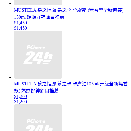
MUSTELA 慕之恬廊 慕之孕 孕膚霜 (無香型全新包裝)
150ml 媽媽好神節目推薦
$1,450
$1,450
MUSTELA 慕之恬廊 慕之孕 孕膚油105ml(升級全新無香
款) 媽媽好神節目推薦
$1,200
$1,200