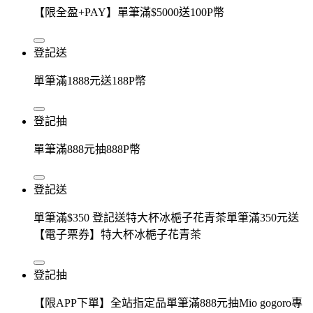
【限全盈+PAY】單筆滿$5000送100P幣
登記送
單筆滿1888元送188P幣
登記抽
單筆滿888元抽888P幣
登記送
單筆滿$350 登記送特大杯冰梔子花青茶單筆滿350元送
【電子票券】特大杯冰梔子花青茶
登記抽
【限APP下單】全站指定品單筆滿888元抽Mio gogoro專