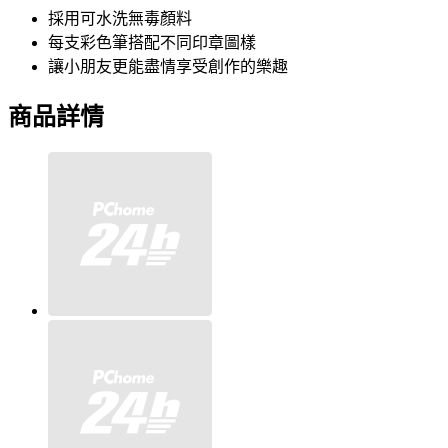
採用可水洗無毒顏料
每支彩色筆搭配不同印章圖樣
讓小朋友更能盡情享受創作的樂趣
商品詳情