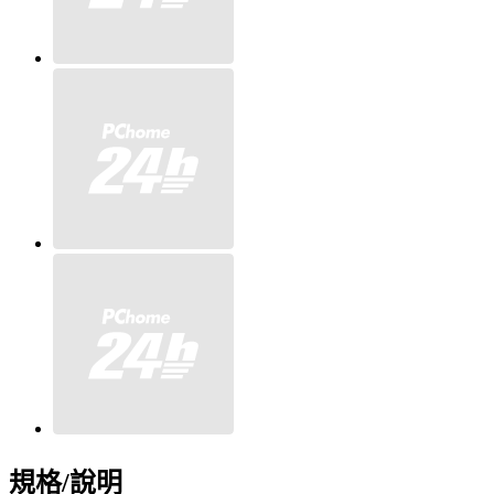
規格/說明