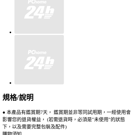
規格/說明
● 本產品有鑑賞期7天， 鑑賞期並非等同試用期，一經使用會
影響您的退貨權益， (若需退貨時，必須是"未使用"的狀態
下，以及需要完整包裝及配件)
購物須知