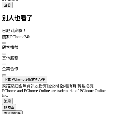
查看
別人也看了
已經到底囉！
關於PChome24h
顧客權益
其他服務
企業合作
下載 PChome 24h購物 APP
網路家庭國際資訊股份有限公司 版權所有 轉載必究
PChome and PChome Online are trademarks of PChome Online
Inc.
追蹤
購物車
有貨通知我