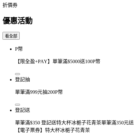
折價券
優惠活動
看全部
P幣
【限全盈+PAY】單筆滿$5000送100P幣
登記抽
單筆滿999元抽200P幣
登記送
單筆滿$350 登記送特大杯冰梔子花青茶單筆滿350元送
【電子票券】特大杯冰梔子花青茶