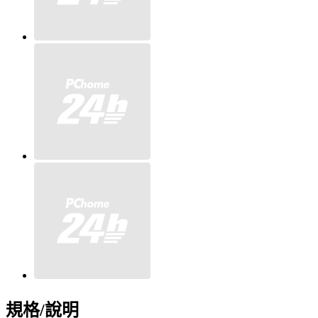
規格/說明