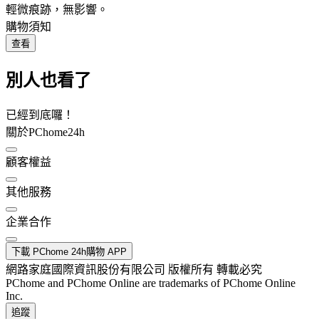
輕微痕跡，無影響。
購物須知
查看
別人也看了
已經到底囉！
關於PChome24h
顧客權益
其他服務
企業合作
下載 PChome 24h購物 APP
網路家庭國際資訊股份有限公司 版權所有 轉載必究
PChome and PChome Online are trademarks of PChome Online
Inc.
追蹤