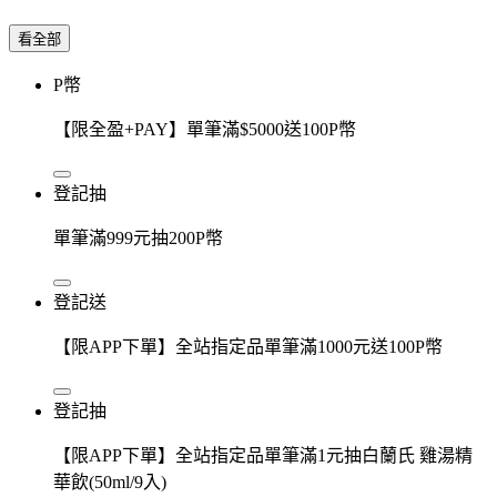
看全部
P幣
【限全盈+PAY】單筆滿$5000送100P幣
登記抽
單筆滿999元抽200P幣
登記送
【限APP下單】全站指定品單筆滿1000元送100P幣
登記抽
【限APP下單】全站指定品單筆滿1元抽白蘭氏 雞湯精
華飲(50ml/9入)