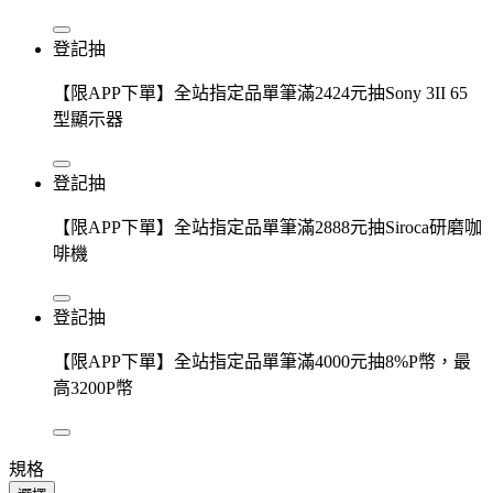
登記抽
【限APP下單】全站指定品單筆滿2424元抽Sony 3II 65
型顯示器
登記抽
【限APP下單】全站指定品單筆滿2888元抽Siroca研磨咖
啡機
登記抽
【限APP下單】全站指定品單筆滿4000元抽8%P幣，最
高3200P幣
規格