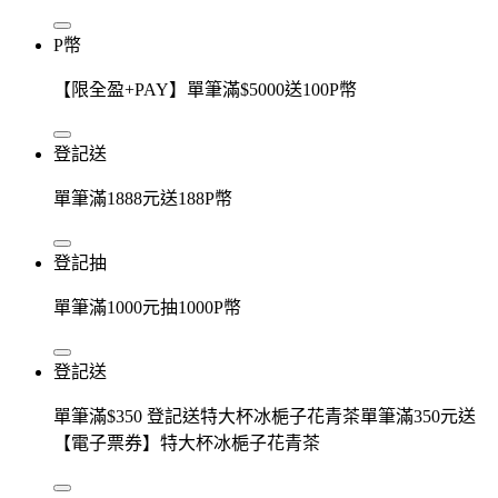
P幣
【限全盈+PAY】單筆滿$5000送100P幣
登記送
單筆滿1888元送188P幣
登記抽
單筆滿1000元抽1000P幣
登記送
單筆滿$350 登記送特大杯冰梔子花青茶單筆滿350元送
【電子票券】特大杯冰梔子花青茶