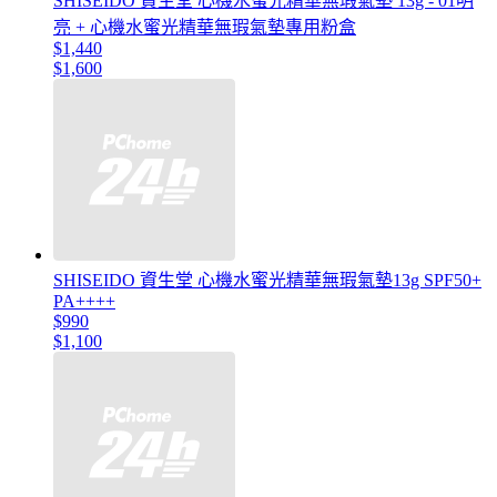
SHISEIDO 資生堂 心機水蜜光精華無瑕氣墊 13g - 01明
亮 + 心機水蜜光精華無瑕氣墊專用粉盒
$1,440
$1,600
SHISEIDO 資生堂 心機水蜜光精華無瑕氣墊13g SPF50+
PA++++
$990
$1,100