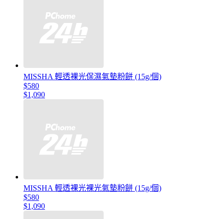
MISSHA 輕透裸光保濕氣墊粉餅 (15g/個)
$580
$1,090
MISSHA 輕透裸光裸光氣墊粉餅 (15g/個)
$580
$1,090