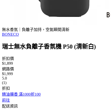
無水香氛｜負離子加持，空氣瞬間清新
BONECO
瑞士無水負離子香氛機 P50 (清新白)
折扣價
$1,899
網路價
$1,999
5.0
(1)
折扣
精油擴香 滿1000折100
前往
配送資訊