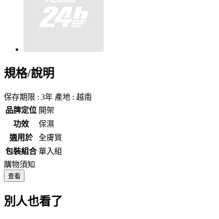
規格/說明
保存期限 : 3年 產地 : 越南
品牌定位
開架
功效
保濕
適用於
全膚質
包裝組合
單入組
購物須知
查看
別人也看了