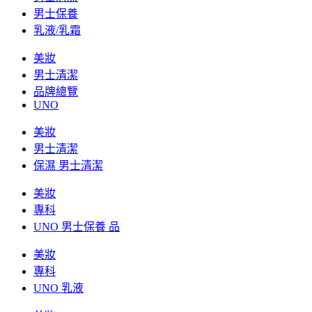
男士保養
乳液/乳霜
美妝
男士清潔
品牌總覽
UNO
美妝
男士清潔
保濕 男士清潔
美妝
專科
UNO 男士保養 品
美妝
專科
UNO 乳液