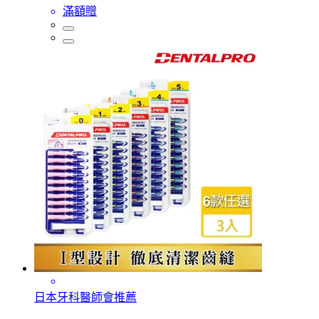
滿額贈
日本牙科醫師會推薦