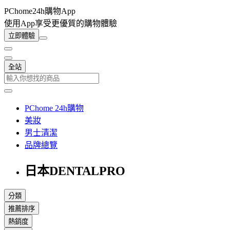
PChome24h購物App
使用App享受更優質的購物體驗
立即體驗
全站
PChome 24h購物
美妝
男士清潔
品牌總覽
日本DENTALPRO
分類
推薦排序
熱銷度