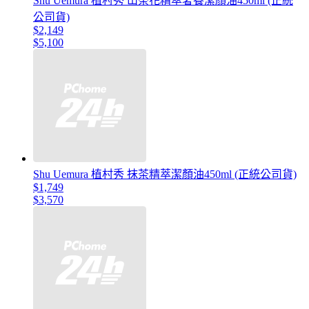
Shu Uemura 植村秀 山茶花精萃奢養潔顏油450ml (正統
公司貨)
$2,149
$5,100
Shu Uemura 植村秀 抹茶精萃潔顏油450ml (正統公司貨)
$1,749
$3,570