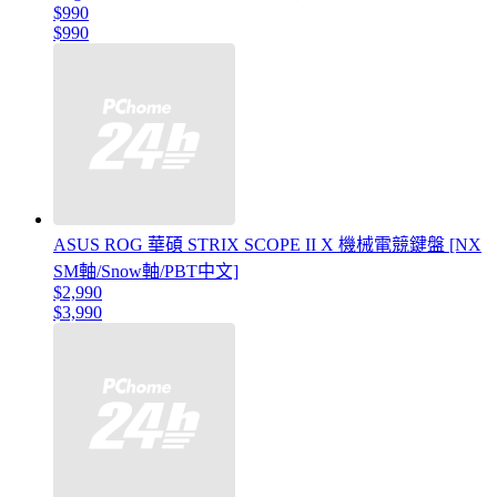
$990
$990
ASUS ROG 華碩 STRIX SCOPE II X 機械電競鍵盤 [NX
SM軸/Snow軸/PBT中文]
$2,990
$3,990