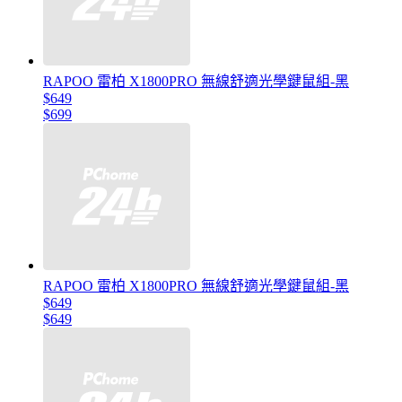
RAPOO 雷柏 X1800PRO 無線舒適光學鍵鼠組-黑
$649
$699
RAPOO 雷柏 X1800PRO 無線舒適光學鍵鼠組-黑
$649
$649