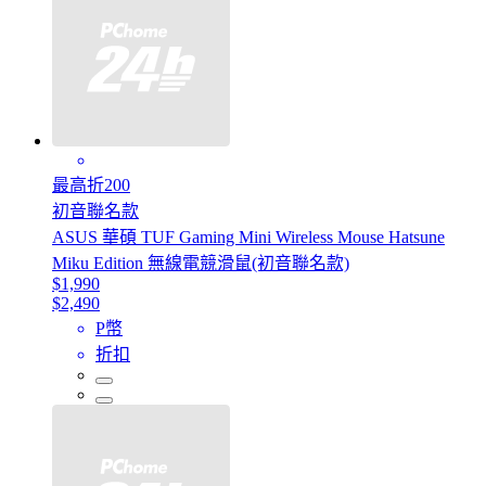
最高折200
初音聯名款
ASUS 華碩 TUF Gaming Mini Wireless Mouse Hatsune
Miku Edition 無線電競滑鼠(初音聯名款)
$1,990
$2,490
P幣
折扣