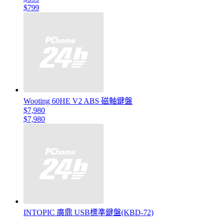
$799
Wooting 60HE V2 ABS 磁軸鍵盤
$7,980
$7,980
INTOPIC 廣鼎 USB標準鍵盤(KBD-72)