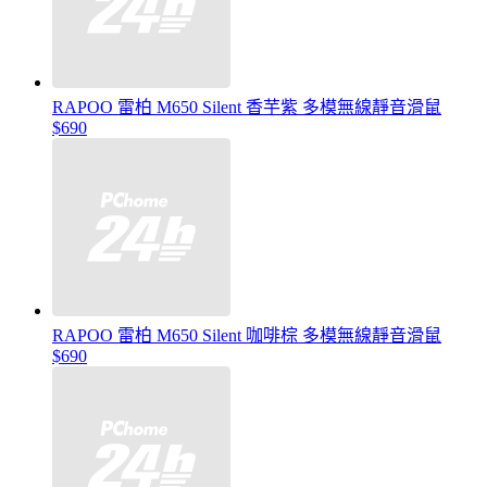
RAPOO 雷柏 M650 Silent 香芋紫 多模無線靜音滑鼠
$690
RAPOO 雷柏 M650 Silent 咖啡棕 多模無線靜音滑鼠
$690