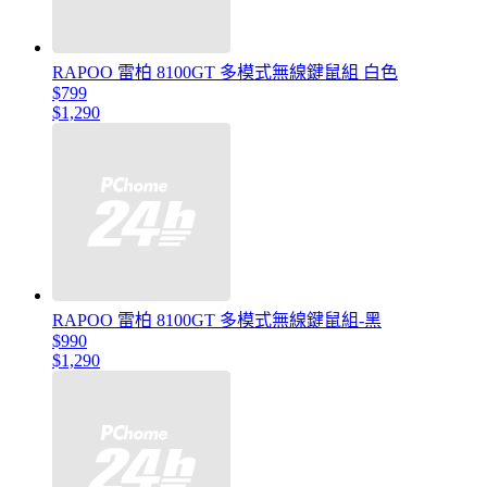
RAPOO 雷柏 8100GT 多模式無線鍵鼠組 白色
$799
$1,290
RAPOO 雷柏 8100GT 多模式無線鍵鼠組-黑
$990
$1,290