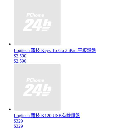
Logitech 羅技 Keys-To-Go 2 iPad 平板鍵盤
$2,590
$2,590
Logitech 羅技 K120 USB有線鍵盤
$329
$329