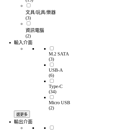
文具/玩具/樂器
(3)
資訊電腦
(2)
輸入介面
M.2 SATA
(3)
USB-A
(6)
Type-C
(34)
Micro USB
(2)
選更多
輸出介面