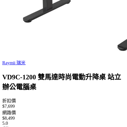
Raymii 瑞米
VD9C-1200 雙馬達時尚電動升降桌 站立
辦公電腦桌
折扣價
$7,699
網路價
$8,499
5.0