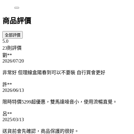
商品評價
全部評價
5.0
23則評價
劉**
2026/07/20
非常好 但理線盒陽春到可以不要裝 自行買會更好
許**
2026/06/13
限時特價5299超優惠，雙馬達噪音小，使用流暢直覺。
呂**
2025/03/13
送貨前會先確認，商品保護的很好。