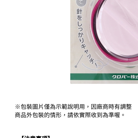
※包裝圖片僅為示範說明用，因廠商時有調整
商品外包裝的情形，請依實際收到為準喔。