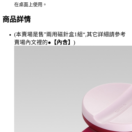
在桌面上使用。
商品詳情
(本賣場是售”兩用磁針盒1組“,其它詳細請參考
賣場內文裡的
●【內含】
)