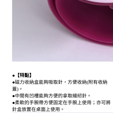
●【特點】
●磁力收納盒能夠吸取針，方便收納(附有收納
蓋)。
●中間有凹槽能夠方便的拿取縫紉針。
●柔軟的手腕帶方便固定在手腕上使用；亦可將
針盒放置在桌面上使用。