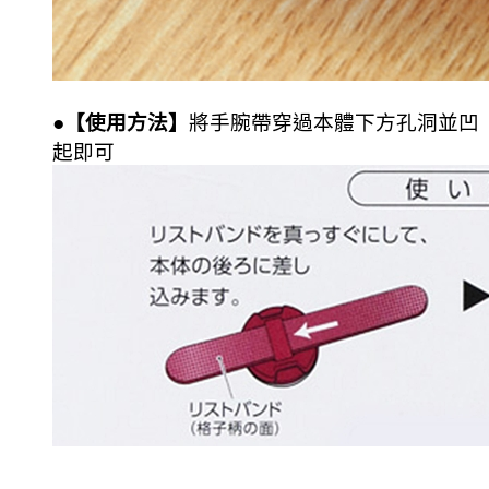
●【使用方法】
將手腕帶穿過本體下方孔洞並凹
起即可