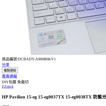
商品編號:DCBADY-A900B6KV1
分享
複製連結
賣貴通報
DIY包膜 免裁切
EZstick
HP Pavilion 15-eg 15-eg0037TX 15-eg0038TX