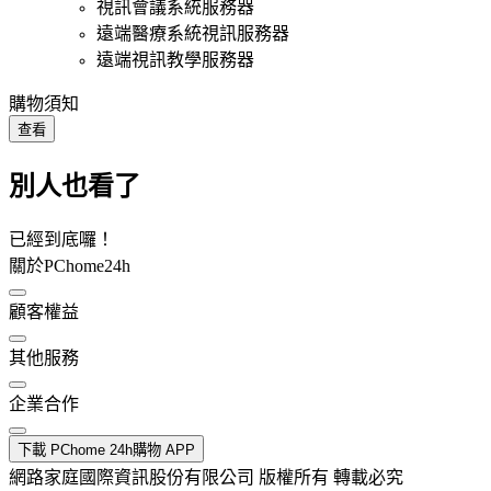
視訊會議系統服務器
遠端醫療系統視訊服務器
遠端視訊教學服務器
購物須知
查看
別人也看了
已經到底囉！
關於PChome24h
顧客權益
其他服務
企業合作
下載 PChome 24h購物 APP
網路家庭國際資訊股份有限公司 版權所有 轉載必究