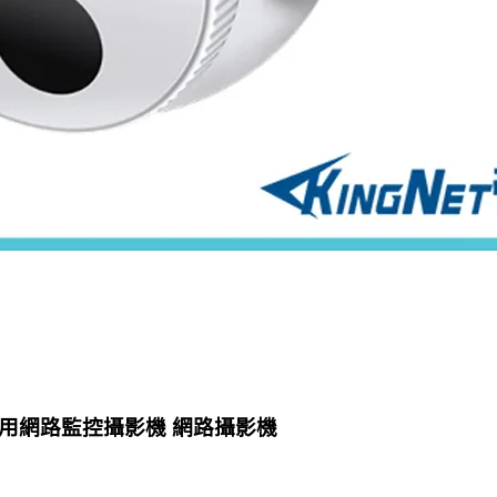
視器 商用網路監控攝影機 網路攝影機