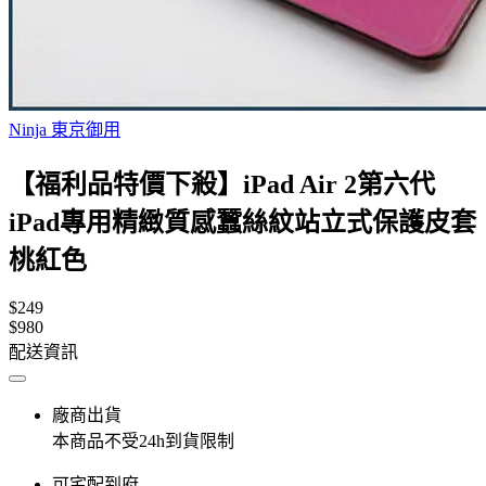
Ninja 東京御用
【福利品特價下殺】iPad Air 2第六代
iPad專用精緻質感蠶絲紋站立式保護皮套
桃紅色
$249
$980
配送資訊
廠商出貨
本商品不受24h到貨限制
可宅配到府