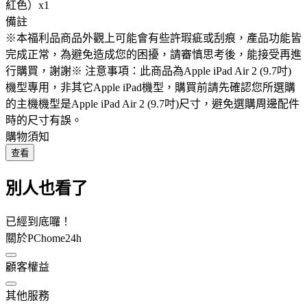
紅色）x1
備註
※本福利品商品外觀上可能會有些許瑕疵或刮痕，產品功能皆
完成正常，為避免造成您的困擾，請審慎思考後，能接受再進
行購買，謝謝※ 注意事項：此商品為Apple iPad Air 2 (9.7吋)
機型專用，非其它Apple iPad機型，購買前請先確認您所選購
的主機機型是Apple iPad Air 2 (9.7吋)尺寸，避免選購周邊配件
時的尺寸有誤。
購物須知
查看
別人也看了
已經到底囉！
關於PChome24h
顧客權益
其他服務