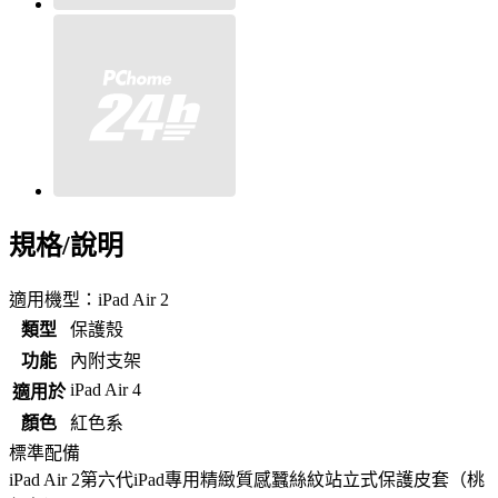
規格/說明
適用機型：iPad Air 2
類型
保護殼
功能
內附支架
iPad Air 4
適用於
顏色
紅色系
標準配備
iPad Air 2第六代iPad專用精緻質感蠶絲紋站立式保護皮套（桃