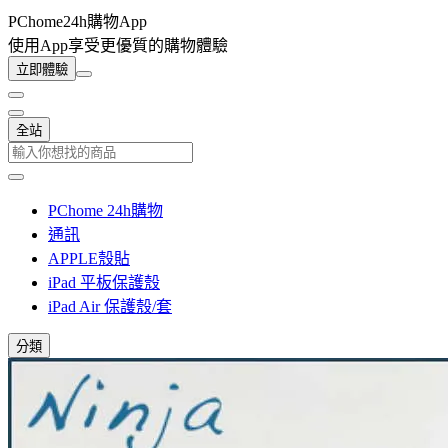
PChome24h購物App
使用App享受更優質的購物體驗
立即體驗
全站
PChome 24h購物
通訊
APPLE殼貼
iPad 平板保護殼
iPad Air 保護殼/套
分類