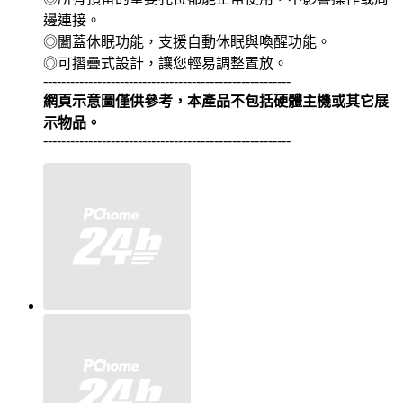
邊連接。
◎闔蓋休眠功能，支援自動休眠與喚醒功能。
◎可摺疊式設計，讓您輕易調整置放。
-------------------------------------------------------
網頁示意圖僅供參考，本產品不包括硬體主機或其它展
示物品。
-------------------------------------------------------