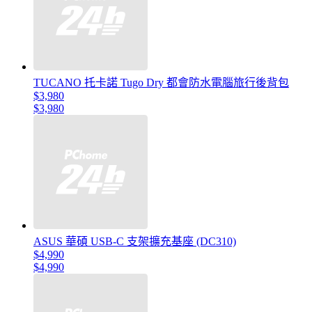
TUCANO 托卡諾 Tugo Dry 都會防水電腦旅行後背包
$3,980
$3,980
ASUS 華碩 USB-C 支架擴充基座 (DC310)
$4,990
$4,990