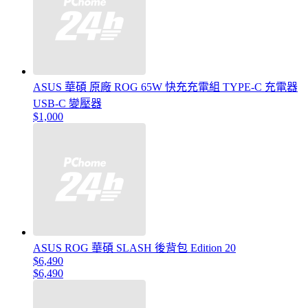
ASUS 華碩 原廠 ROG 65W 快充充電組 TYPE-C 充電器
USB-C 變壓器
$1,000
ASUS ROG 華碩 SLASH 後背包 Edition 20
$6,490
$6,490