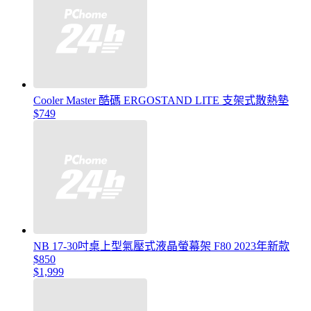
Cooler Master 酷碼 ERGOSTAND LITE 支架式散熱墊
$749
NB 17-30吋桌上型氣壓式液晶螢幕架 F80 2023年新款
$850
$1,999