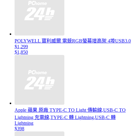
POLYWELL 寶利威爾 電競RGB螢幕增高架 4埠USB3.0
$1,299
$1,850
Apple 蘋果 原廠 TYPE-C TO Light 傳輸線,USB-C TO
Lightning 充電線,TYPE-C 轉 Lightning,USB-C 轉
Lightning
$398