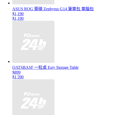
ASUS ROG 華碩 Zephyrus G14 筆電包 電腦包
$1,190
$1,190
OATSBASF 一粒桌 Esry Storage Table
$899
$1,590