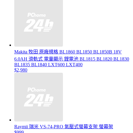
Makita 牧田 原廠規格 BL1860 BL1850 BL1850B 18V
6.0AH 滑軌式 電量顯示 鋰電池 BL1815 BL1820 BL1830
BL1835 BL1840 LXT600 LXT400
$2,980
Raymii 瑞米 VS-74-PRO 氣壓式螢幕支架 螢幕架
$999