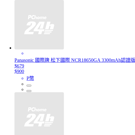
Panasonic 國際牌 松下國際 NCR18650GA 3300m
$679
$900
P幣