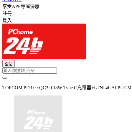
享受APP專屬優惠
註冊
登入
全站
TOPCOM PD3.0 / QC3.0 18W Type C充電器+LTNLab APPLE MFI