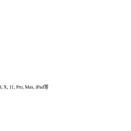
 11, Pro, Max, iPad等