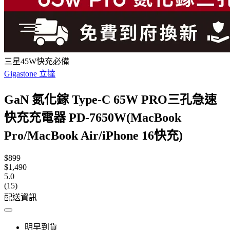
三星45W快充必備
Gigastone 立達
GaN 氮化鎵 Type-C 65W PRO三孔急速
快充充電器 PD-7650W(MacBook
Pro/MacBook Air/iPhone 16快充)
$899
$1,490
5.0
(15)
配送資訊
明早到貨