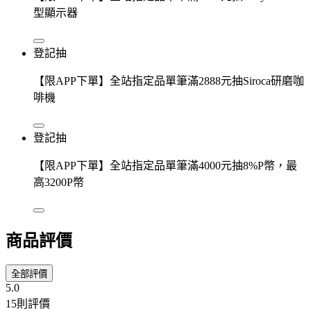
型顯示器
登記抽
【限APP下單】全站指定品單筆滿2888元抽Siroca研磨咖
啡機
登記抽
【限APP下單】全站指定品單筆滿4000元抽8%P幣，最
高3200P幣
商品評價
全部評價
5.0
15則評價