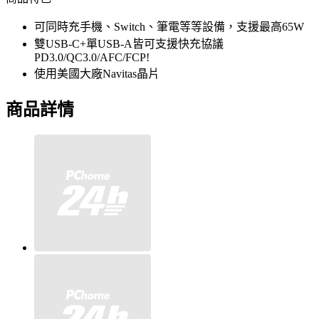
可同時充手機、Switch、筆電等等設備，支援最高65W
雙USB-C+單USB-A皆可支援快充協議
PD3.0/QC3.0/AFC/FCP!
使用美國大廠Navitas晶片
商品詳情