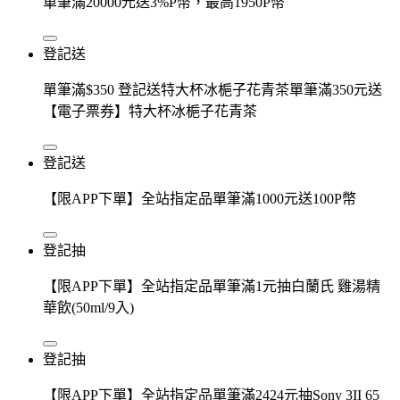
單筆滿20000元送3%P幣，最高1950P幣
登記送
單筆滿$350 登記送特大杯冰梔子花青茶單筆滿350元送
【電子票券】特大杯冰梔子花青茶
登記送
【限APP下單】全站指定品單筆滿1000元送100P幣
登記抽
【限APP下單】全站指定品單筆滿1元抽白蘭氏 雞湯精
華飲(50ml/9入)
登記抽
【限APP下單】全站指定品單筆滿2424元抽Sony 3II 65