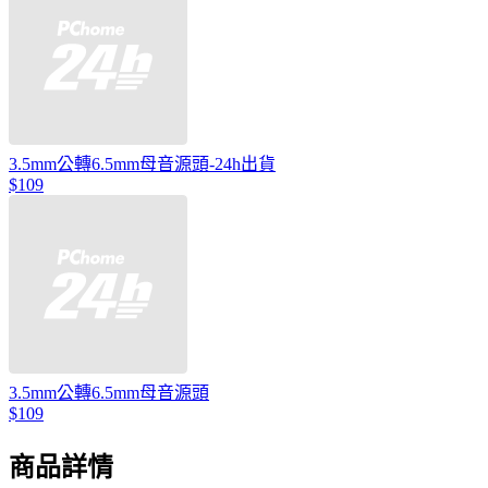
3.5mm公轉6.5mm母音源頭-24h出貨
$109
3.5mm公轉6.5mm母音源頭
$109
商品詳情